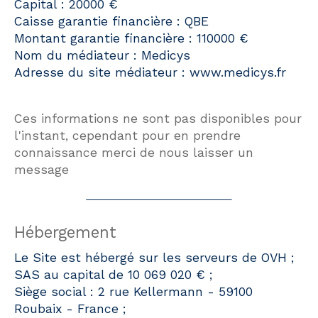
Capital : 20000 €
Caisse garantie financière : QBE
Montant garantie financière : 110000 €
Nom du médiateur : Medicys
Adresse du site médiateur : www.medicys.fr
Ces informations ne sont pas disponibles pour
l'instant, cependant pour en prendre
connaissance merci de nous laisser un
message
Hébergement
Le Site est hébergé sur les serveurs de OVH ;
SAS au capital de 10 069 020 € ;
Siège social : 2 rue Kellermann - 59100
Roubaix - France ;