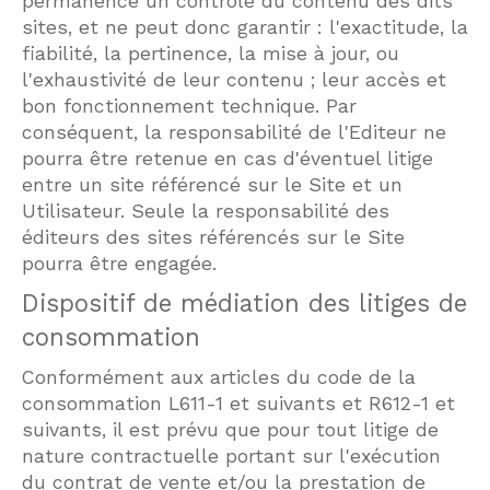
permanence un contrôle du contenu des dits
sites, et ne peut donc garantir : l'exactitude, la
fiabilité, la pertinence, la mise à jour, ou
l'exhaustivité de leur contenu ; leur accès et
bon fonctionnement technique. Par
conséquent, la responsabilité de l'Editeur ne
pourra être retenue en cas d'éventuel litige
entre un site référencé sur le Site et un
Utilisateur. Seule la responsabilité des
éditeurs des sites référencés sur le Site
pourra être engagée.
Dispositif de médiation des litiges de
consommation
Conformément aux articles du code de la
consommation L611-1 et suivants et R612-1 et
suivants, il est prévu que pour tout litige de
nature contractuelle portant sur l'exécution
du contrat de vente et/ou la prestation de