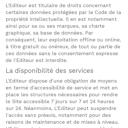
L'Editeur est titulaire de droits concernant
certaines données protégées par le Code de la
propriété intellectuelle. Il en est notamment
ainsi pour sa ou ses marques, sa charte
graphique, sa base de données. Par
conséquent, leur exploitation offline ou online,
à titre gratuit ou onéreux, de tout ou partie de
ces données sans le consentement expresse
de l'Editeur est interdite.
La disponibilité des services
L'Editeur dispose d'une obligation de moyens
en terme d'accessibilité de service et met en
place les structures nécessaires pour rendre
le Site accessible 7 jours sur 7 et 24 heures
sur 24. Néanmoins, L'Editeur peut suspendre
l'accès sans préavis, notamment pour des
raisons de maintenance et de mises à niveau.