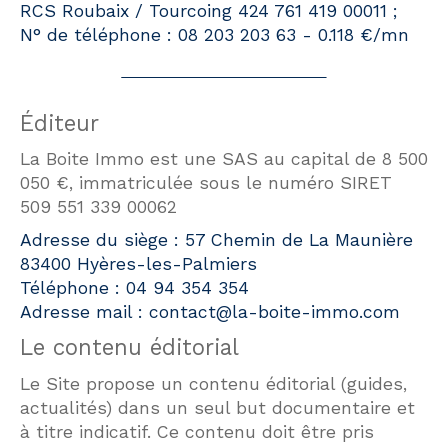
RCS Roubaix / Tourcoing 424 761 419 00011 ;
N° de téléphone : 08 203 203 63 - 0.118 €/mn
Éditeur
La Boite Immo est une SAS au capital de 8 500
050 €, immatriculée sous le numéro SIRET
509 551 339 00062
Adresse du siège : 57 Chemin de La Maunière
83400 Hyères-les-Palmiers
Téléphone : 04 94 354 354
Adresse mail : contact@la-boite-immo.com
Le contenu éditorial
Le Site propose un contenu éditorial (guides,
actualités) dans un seul but documentaire et
à titre indicatif. Ce contenu doit être pris