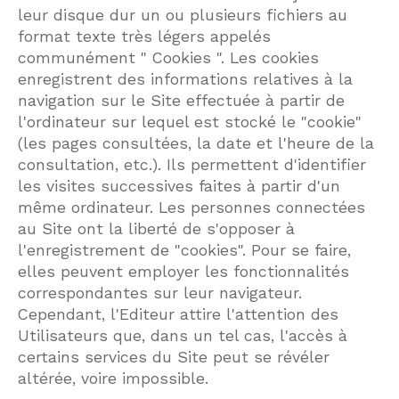
leur disque dur un ou plusieurs fichiers au
format texte très légers appelés
communément " Cookies ". Les cookies
enregistrent des informations relatives à la
navigation sur le Site effectuée à partir de
l'ordinateur sur lequel est stocké le "cookie"
(les pages consultées, la date et l'heure de la
consultation, etc.). Ils permettent d'identifier
les visites successives faites à partir d'un
même ordinateur. Les personnes connectées
au Site ont la liberté de s'opposer à
l'enregistrement de "cookies". Pour se faire,
elles peuvent employer les fonctionnalités
correspondantes sur leur navigateur.
Cependant, l'Editeur attire l'attention des
Utilisateurs que, dans un tel cas, l'accès à
certains services du Site peut se révéler
altérée, voire impossible.