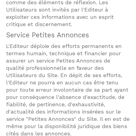
comme des éléments de réflexion. Les
Utilisateurs sont invités par l'Editeur à
exploiter ces informations avec un esprit
critique et discernement.
Service Petites Annonces
L'Editeur déploie des efforts permanents en
termes humain, technique et financier pour
assurer un service Petites Annonces de
qualité professionnelle en faveur des
Utilisateurs du Site. En dépit de ses efforts,
l'Editeur ne pourra en aucun cas être tenu
pour toute erreur involontaire de sa part ayant
pour conséquence l'absence d'exactitude, de
fiabilité, de pertinence, d'exhaustivité,
d'actualité des informations insérées sur le
service "Petites Annonces" du Site. Il en est de
même pour la disponibilité juridique des biens
cités dans les annonces.