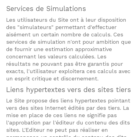
Services de Simulations
Les utilisateurs du Site ont à leur disposition
des "simulateurs" permettant d'effectuer
aisément un certain nombre de calculs. Ces
services de simulation n'ont pour ambition que
de fournir une estimation approximative
concernant les valeurs calculées. Les
résultats ne pouvant pas être garantis pour
exacts, l'utilisateur exploitera ces calculs avec
un esprit critique et discernement.
Liens hypertextes vers des sites tiers
Le Site propose des liens hypertextes pointant
vers des sites Internet édités par des tiers. La
mise en place de ces liens ne signifie pas
l'approbation par l'éditeur du contenu des dits
sites. L'Editeur ne peut pas réaliser en