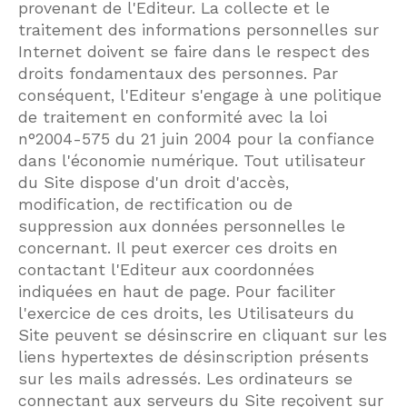
provenant de l'Editeur. La collecte et le
traitement des informations personnelles sur
Internet doivent se faire dans le respect des
droits fondamentaux des personnes. Par
conséquent, l'Editeur s'engage à une politique
de traitement en conformité avec la loi
n°2004-575 du 21 juin 2004 pour la confiance
dans l'économie numérique. Tout utilisateur
du Site dispose d'un droit d'accès,
modification, de rectification ou de
suppression aux données personnelles le
concernant. Il peut exercer ces droits en
contactant l'Editeur aux coordonnées
indiquées en haut de page. Pour faciliter
l'exercice de ces droits, les Utilisateurs du
Site peuvent se désinscrire en cliquant sur les
liens hypertextes de désinscription présents
sur les mails adressés. Les ordinateurs se
connectant aux serveurs du Site reçoivent sur