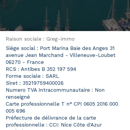
Raison sociale : Greg-immo
Siège social : Port Marina Baie des Anges 31
avenue Jean Marchand - Villeneuve-Loubet
06270 - France
RCS : Antibes B 352 197 594
Forme sociale : SARL
Siret : 35219759400026
Numero TVA Intracommunautaire : Non
renseigné
Carte professionnelle T n° CPI 0605 2016 000
005 696
Préfecture de délivrance de la carte
professionnelle : CCI: Nice Côte d'Azur