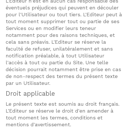
L'Editeur n'est en aucun cas responsable des
éventuels préjudices qui peuvent en découler
pour l'Utilisateur ou tout tiers. L'Editeur peut à
tout moment supprimer tout ou partie de ses
Services ou en modifier leurs teneur
notamment pour des raisons techniques, et
cela sans préavis. L'Editeur se réserve la
faculté de refuser, unilatéralement et sans
notification préalable, à tout Utilisateur
l'accès à tout ou partie du Site. Une telle
décision pourrait notamment être prise en cas
de non-respect des termes du présent texte
par un Utilisateur.
Droit applicable
Le présent texte est soumis au droit français.
L'Editeur se réserve le droit d'en amender à
tout moment les termes, conditions et
mentions d'avertissement.