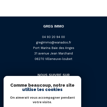
GREG IMMO
04 93 20 94 00
gregimmo@wanadoo.fr
Port Marina Baie des Anges
31 avenue Jean Marchand
06270
villeneuve-loubet
NOUS SUIVRE SUR
Comme beaucoup, notre site
utilise les cookies
On aimerait vous accompagner pendant
votre visite.