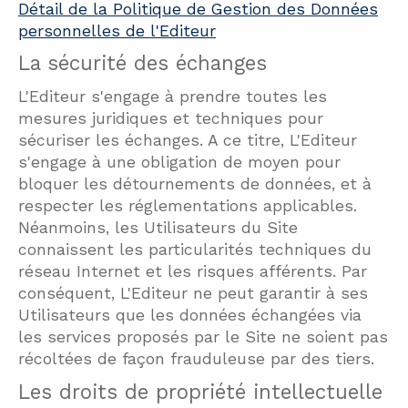
Détail de la Politique de Gestion des Données
personnelles de l'Editeur
La sécurité des échanges
L'Editeur s'engage à prendre toutes les
mesures juridiques et techniques pour
sécuriser les échanges. A ce titre, L'Editeur
s'engage à une obligation de moyen pour
bloquer les détournements de données, et à
respecter les réglementations applicables.
Néanmoins, les Utilisateurs du Site
connaissent les particularités techniques du
réseau Internet et les risques afférents. Par
conséquent, L'Editeur ne peut garantir à ses
Utilisateurs que les données échangées via
les services proposés par le Site ne soient pas
récoltées de façon frauduleuse par des tiers.
Les droits de propriété intellectuelle