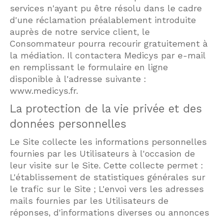
services n'ayant pu être résolu dans le cadre
d'une réclamation préalablement introduite
auprès de notre service client, le
Consommateur pourra recourir gratuitement à
la médiation. Il contactera Medicys par e-mail
en remplissant le formulaire en ligne
disponible à l'adresse suivante :
www.medicys.fr.
La protection de la vie privée et des
données personnelles
Le Site collecte les informations personnelles
fournies par les Utilisateurs à l'occasion de
leur visite sur le Site. Cette collecte permet :
L'établissement de statistiques générales sur
le trafic sur le Site ; L'envoi vers les adresses
mails fournies par les Utilisateurs de
réponses, d'informations diverses ou annonces