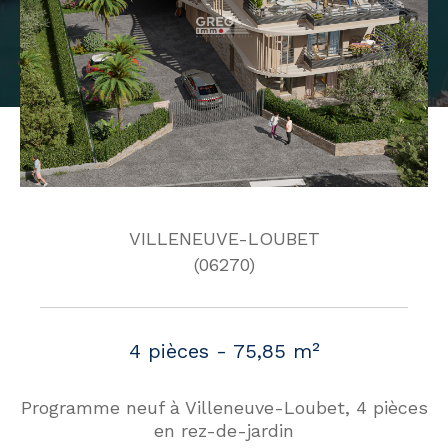
VILLENEUVE-LOUBET
(06270)
4 pièces - 75,85 m²
Programme neuf à Villeneuve-Loubet, 4 pièces
en rez-de-jardin