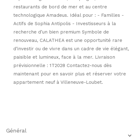
restaurants de bord de mer et au centre
technologique Amadeus. Idéal pour : - Familles -
Actifs de Sophia Antipolis - Investisseurs à la
recherche d’un bien premium Symbole de
renouveau, CALATHEA est une opportunité rare
d’investir ou de vivre dans un cadre de vie élégant,
paisible et lumineux, face à la mer. Livraison
prévisionnelle : 1T2028 Contactez-nous dès
maintenant pour en savoir plus et réserver votre
appartement neuf à Villeneuve-Loubet.
général