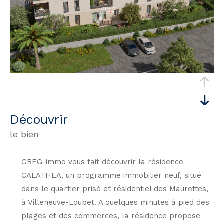
découvrir
le bien
GREG-immo vous fait découvrir la résidence
CALATHEA, un programme immobilier neuf, situé
dans le quartier prisé et résidentiel des Maurettes,
à Villeneuve-Loubet. A quelques minutes à pied des
plages et des commerces, la résidence propose