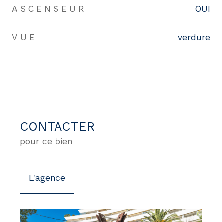
ASCENSEUR
OUI
VUE
verdure
CONTACTER
pour ce bien
L'agence