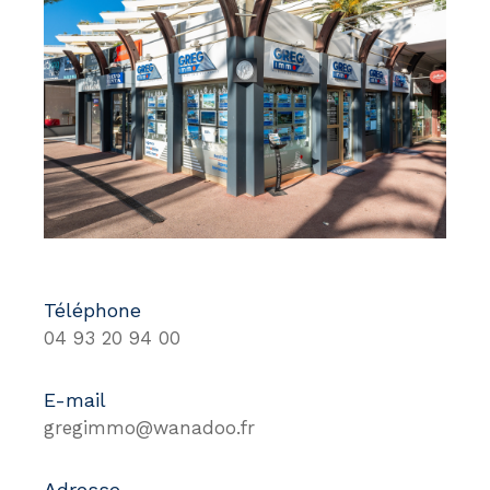
Téléphone
04 93 20 94 00
E-mail
gregimmo@wanadoo.fr
Adresse