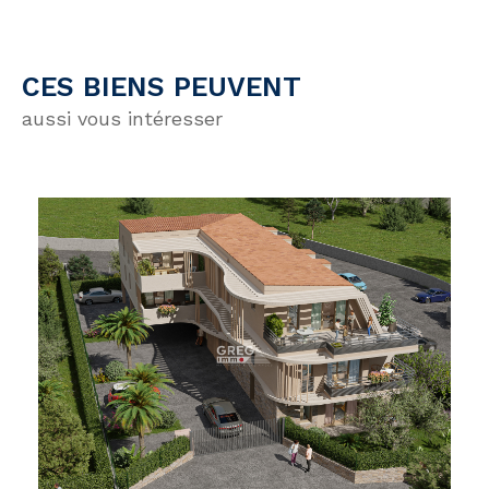
CES BIENS PEUVENT
aussi vous intéresser