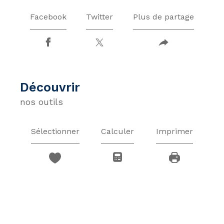
Facebook
Twitter
Plus de partage
découvrir
nos outils
Sélectionner
Calculer
Imprimer