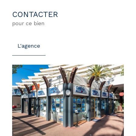
CONTACTER
pour ce bien
L'agence