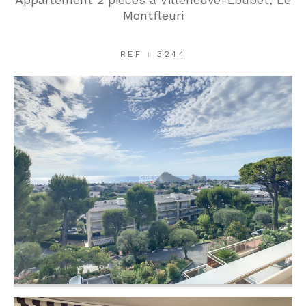
Montfleuri
REF : 3244