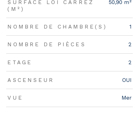
SURFACE LOI CARREZ
50,90 m²
(M²)
NOMBRE DE CHAMBRE(S)
1
NOMBRE DE PIÈCES
2
ETAGE
2
ASCENSEUR
OUI
VUE
Mer