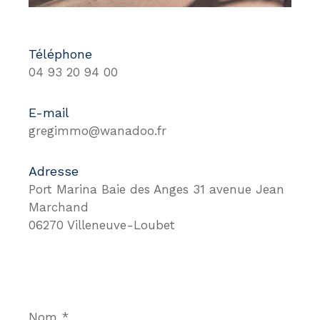
Téléphone
04 93 20 94 00
E-mail
gregimmo@wanadoo.fr
Adresse
Port Marina Baie des Anges 31 avenue Jean
Marchand
06270 Villeneuve-Loubet
Nom
*