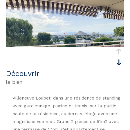
découvrir
le bien
Villeneuve Loubet, dans une résidence de standing
avec gardiennage, piscine et tennis, sur la partie
haute de la résidence, au dernier étage avec une
magnifique vue mer. Grand 2 pièces de 51m2 avec
une terrasse de 17m2. Cet appartement se