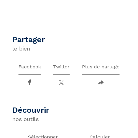
partager
le bien
Facebook
Twitter
Plus de partage
découvrir
nos outils
Sélectionner
Calculer