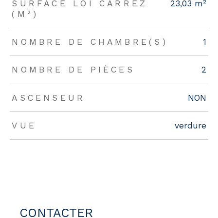
SURFACE LOI CARREZ
23,03 m²
(M²)
NOMBRE DE CHAMBRE(S)
1
NOMBRE DE PIÈCES
2
ASCENSEUR
NON
VUE
verdure
CONTACTER