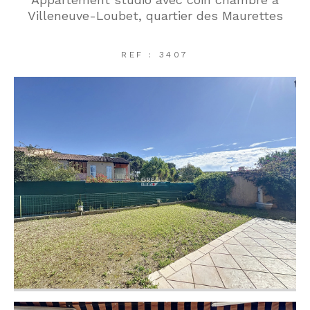
Villeneuve-Loubet, quartier des Maurettes
REF : 3407