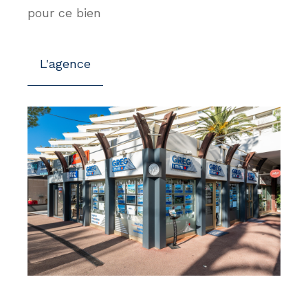
pour ce bien
L'agence