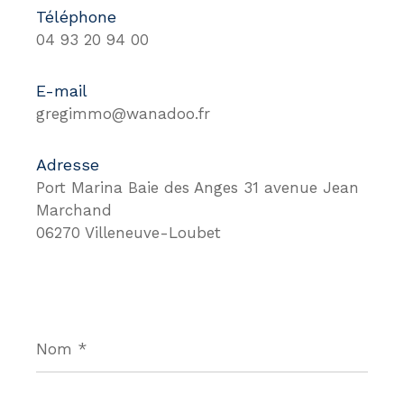
Téléphone
04 93 20 94 00
E-mail
gregimmo@wanadoo.fr
Adresse
Port Marina Baie des Anges 31 avenue Jean
Marchand
06270 Villeneuve-Loubet
Nom
*