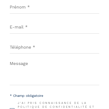
Prénom
*
E-
mail
*
Téléphone
*
Message
*
* Champ obligatoire
J'AI PRIS CONNAISSANCE DE LA
POLITIQUE DE CONFIDENTIALITÉ ET