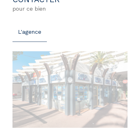
pour ce bien
L'agence