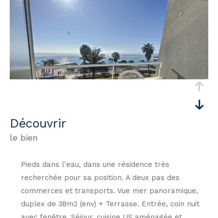
découvrir
le bien
Pieds dans l'eau, dans une résidence très
recherchée pour sa position. A deux pas des
commerces et transports. Vue mer panoramique,
duplex de 38m2 (env) + Terrasse. Entrée, coin nuit
avec fenêtre, Séjour, cuisine US aménagée et