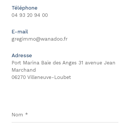
Téléphone
04 93 20 94 00
E-mail
gregimmo@wanadoo.fr
Adresse
Port Marina Baie des Anges 31 avenue Jean
Marchand
06270 Villeneuve-Loubet
Nom
*