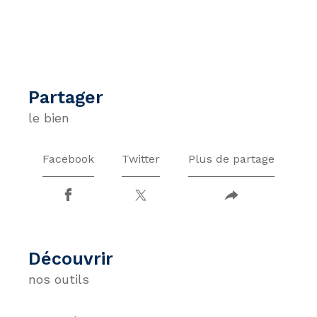
partager
le bien
Facebook
Twitter
Plus de partage
découvrir
nos outils