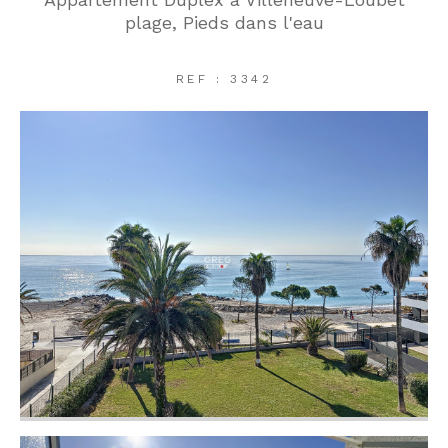
plage, Pieds dans l'eau
REF : 3342