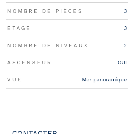
NOMBRE DE PIÈCES
3
ETAGE
3
NOMBRE DE NIVEAUX
2
ASCENSEUR
OUI
VUE
Mer panoramique
CONTACTER