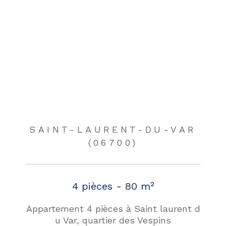
SAINT-LAURENT-DU-VAR
(06700)
4 pièces - 80 m²
Appartement 4 pièces à Saint laurent d
u Var, quartier des Vespins