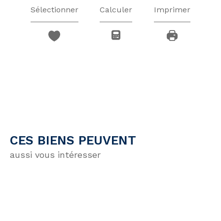
Sélectionner
Calculer
Imprimer
CES BIENS PEUVENT
aussi vous intéresser