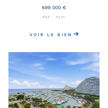
699 000 €
REF : 3531
VOIR LE BIEN