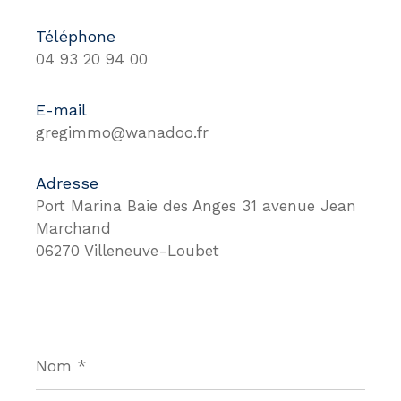
Téléphone
04 93 20 94 00
E-mail
gregimmo@wanadoo.fr
Adresse
Port Marina Baie des Anges 31 avenue Jean
Marchand
06270 Villeneuve-Loubet
Nom
*