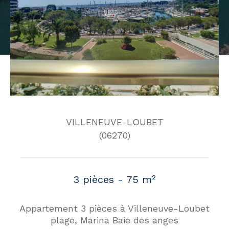
VILLENEUVE-LOUBET
(06270)
3 pièces - 75 m²
Appartement 3 pièces à Villeneuve-Loubet
plage, Marina Baie des anges