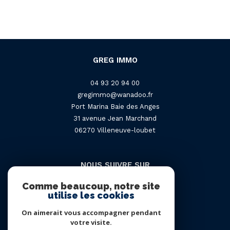
GREG IMMO
04 93 20 94 00
gregimmo@wanadoo.fr
Port Marina Baie des Anges
31 avenue Jean Marchand
06270
villeneuve-loubet
NOUS SUIVRE SUR
Comme beaucoup, notre site
utilise les cookies
On aimerait vous accompagner pendant
votre visite.