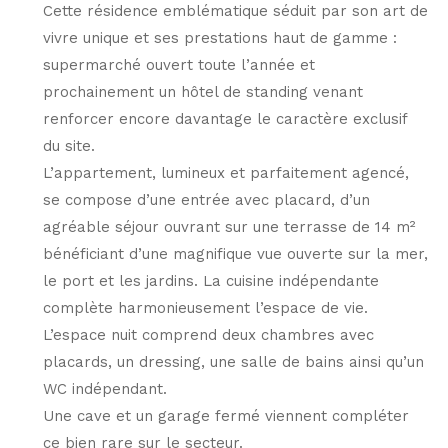
Cette résidence emblématique séduit par son art de
vivre unique et ses prestations haut de gamme :
supermarché ouvert toute l’année et
prochainement un hôtel de standing venant
renforcer encore davantage le caractère exclusif
du site.
L’appartement, lumineux et parfaitement agencé,
se compose d’une entrée avec placard, d’un
agréable séjour ouvrant sur une terrasse de 14 m²
bénéficiant d’une magnifique vue ouverte sur la mer,
le port et les jardins. La cuisine indépendante
complète harmonieusement l’espace de vie.
L’espace nuit comprend deux chambres avec
placards, un dressing, une salle de bains ainsi qu’un
WC indépendant.
Une cave et un garage fermé viennent compléter
ce bien rare sur le secteur.