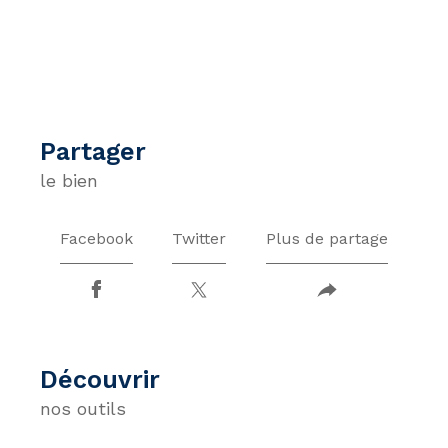
partager
le bien
Facebook
Twitter
Plus de partage
découvrir
nos outils