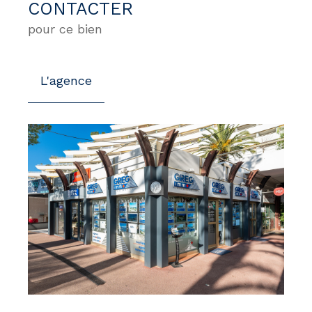
CONTACTER
pour ce bien
L'agence