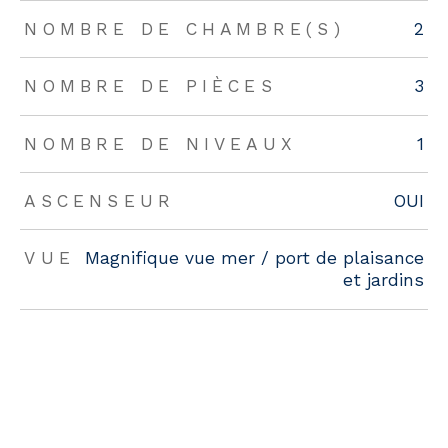
NOMBRE DE CHAMBRE(S)
2
NOMBRE DE PIÈCES
3
NOMBRE DE NIVEAUX
1
ASCENSEUR
OUI
VUE
Magnifique vue mer / port de plaisance
et jardins