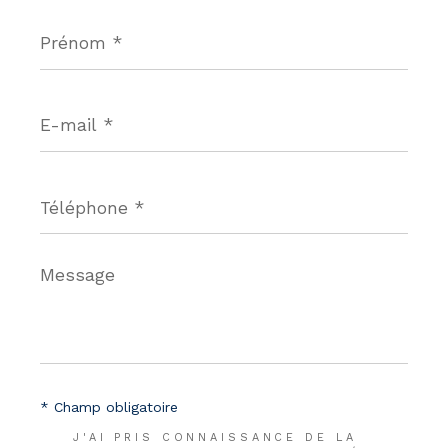
Prénom
*
E-
mail
*
Téléphone
*
Message
*
* Champ obligatoire
J'AI PRIS CONNAISSANCE DE LA