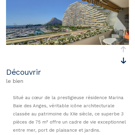
découvrir
le bien
Situé au cœur de la prestigieuse résidence Marina
Baie des Anges, véritable icône architecturale
classée au patrimoine du XXe siècle, ce superbe 3
pièces de 75 m² offre un cadre de vie exceptionnel
entre mer, port de plaisance et jardins.