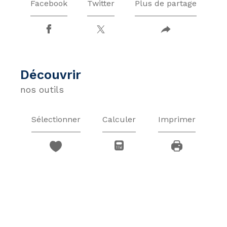
Facebook
Twitter
Plus de partage
découvrir
nos outils
Sélectionner
Calculer
Imprimer