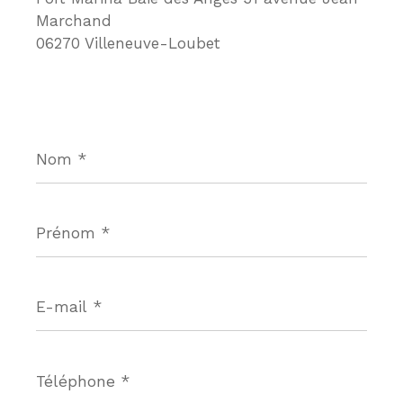
Marchand
06270 Villeneuve-Loubet
Nom
*
Prénom
*
E-
mail
*
Téléphone
*