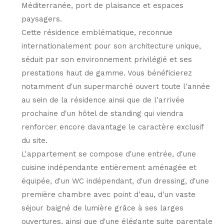
Méditerranée, port de plaisance et espaces
paysagers.
Cette résidence emblématique, reconnue
internationalement pour son architecture unique,
séduit par son environnement privilégié et ses
prestations haut de gamme. Vous bénéficierez
notamment d'un supermarché ouvert toute l'année
au sein de la résidence ainsi que de l'arrivée
prochaine d'un hôtel de standing qui viendra
renforcer encore davantage le caractère exclusif
du site.
L'appartement se compose d'une entrée, d'une
cuisine indépendante entièrement aménagée et
équipée, d'un WC indépendant, d'un dressing, d'une
première chambre avec point d'eau, d'un vaste
séjour baigné de lumière grâce à ses larges
ouvertures, ainsi que d'une élégante suite parentale