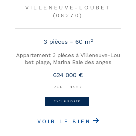
VILLENEUVE-LOUBET
(06270)
3 pièces - 60 m²
Appartement 3 pièces à Villeneuve-Lou
bet plage, Marina Baie des anges
624 000 €
REF : 3537
EXCLUSIVITÉ
VOIR LE BIEN