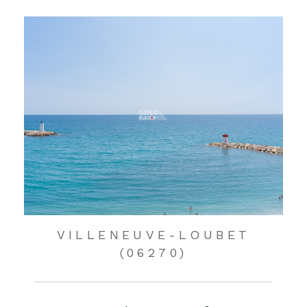
VILLENEUVE-LOUBET
(06270)