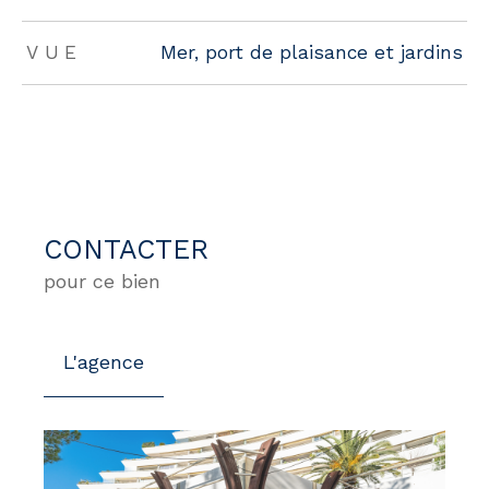
VUE
Mer, port de plaisance et jardins
CONTACTER
pour ce bien
L'agence