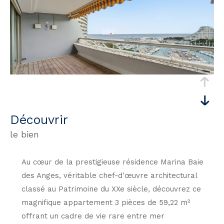
découvrir
le bien
Au cœur de la prestigieuse résidence Marina Baie
des Anges, véritable chef-d'œuvre architectural
classé au Patrimoine du XXe siècle, découvrez ce
magnifique appartement 3 pièces de 59,22 m²
offrant un cadre de vie rare entre mer