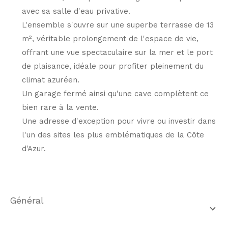
avec sa salle d'eau privative.
L'ensemble s'ouvre sur une superbe terrasse de 13
m², véritable prolongement de l'espace de vie,
offrant une vue spectaculaire sur la mer et le port
de plaisance, idéale pour profiter pleinement du
climat azuréen.
Un garage fermé ainsi qu'une cave complètent ce
bien rare à la vente.
Une adresse d'exception pour vivre ou investir dans
l'un des sites les plus emblématiques de la Côte
d'Azur.
général