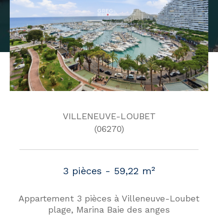
VILLENEUVE-LOUBET
(06270)
3 pièces - 59,22 m²
Appartement 3 pièces à Villeneuve-Loubet
plage, Marina Baie des anges