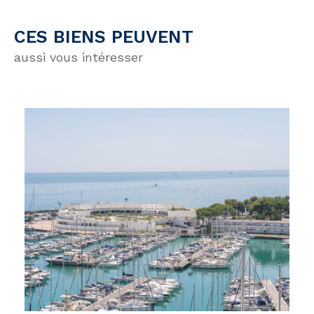
CES BIENS PEUVENT
aussi vous intéresser