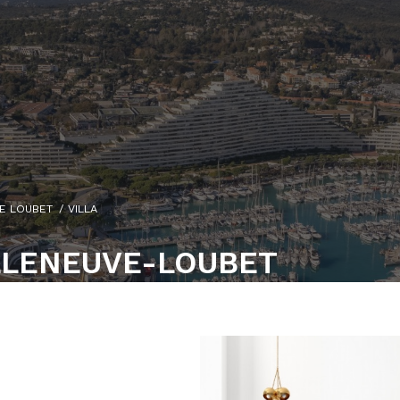
E LOUBET
VILLA
ILLENEUVE-LOUBET