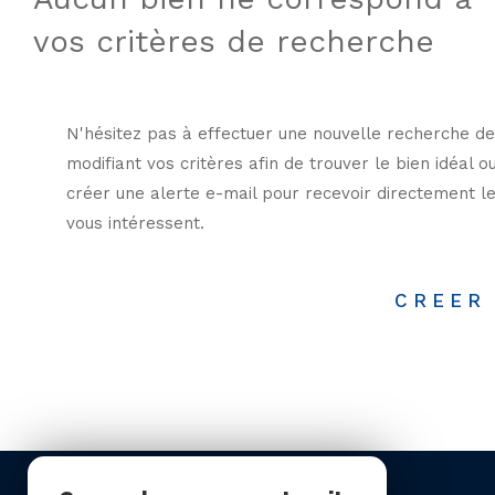
vos critères de recherche
N'hésitez pas à effectuer une nouvelle recherche de
modifiant vos critères afin de trouver le bien idéal o
créer une alerte e-mail pour recevoir directement le
vous intéressent.
CREER