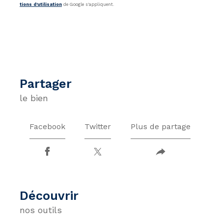
tions d'utilisation
de Google s'appliquent.
partager
le bien
Facebook
Twitter
Plus de partage
découvrir
nos outils