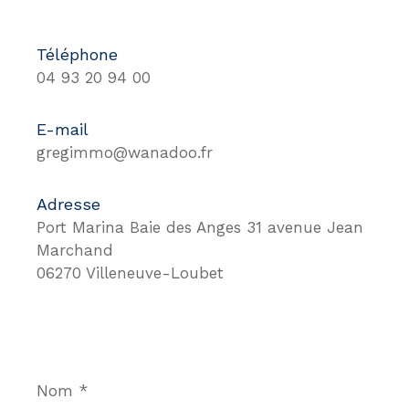
Téléphone
04 93 20 94 00
E-mail
gregimmo@wanadoo.fr
Adresse
Port Marina Baie des Anges 31 avenue Jean
Marchand
06270 Villeneuve-Loubet
Nom
*