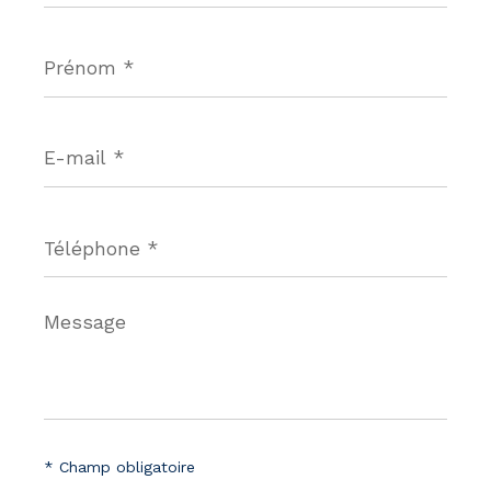
Prénom
*
E-
mail
*
Téléphone
*
Message
*
* Champ obligatoire