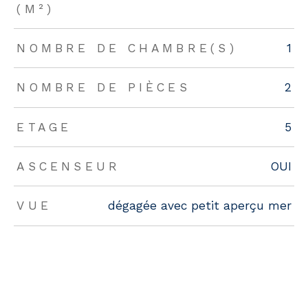
(M²)
NOMBRE DE CHAMBRE(S)
1
NOMBRE DE PIÈCES
2
ETAGE
5
ASCENSEUR
OUI
VUE
dégagée avec petit aperçu mer