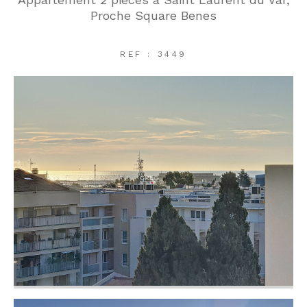
Proche Square Benes
REF : 3449