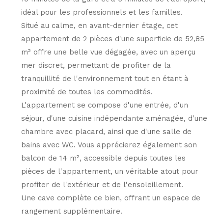
idéal pour les professionnels et les familles.
Situé au calme, en avant-dernier étage, cet
appartement de 2 pièces d'une superficie de 52,85
m² offre une belle vue dégagée, avec un aperçu
mer discret, permettant de profiter de la
tranquillité de l'environnement tout en étant à
proximité de toutes les commodités.
L'appartement se compose d'une entrée, d'un
séjour, d'une cuisine indépendante aménagée, d'une
chambre avec placard, ainsi que d'une salle de
bains avec WC. Vous apprécierez également son
balcon de 14 m², accessible depuis toutes les
pièces de l'appartement, un véritable atout pour
profiter de l'extérieur et de l'ensoleillement.
Une cave complète ce bien, offrant un espace de
rangement supplémentaire.