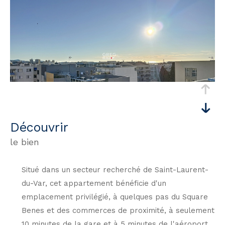
découvrir
le bien
Situé dans un secteur recherché de Saint-Laurent-
du-Var, cet appartement bénéficie d'un
emplacement privilégié, à quelques pas du Square
Benes et des commerces de proximité, à seulement
10 minutes de la gare et à 5 minutes de l'aéroport,