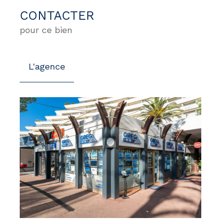
CONTACTER
pour ce bien
L'agence