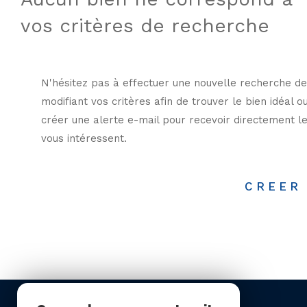
vos critères de recherche
N'hésitez pas à effectuer une nouvelle recherche de
modifiant vos critères afin de trouver le bien idéal o
créer une alerte e-mail pour recevoir directement le
vous intéressent.
CREER