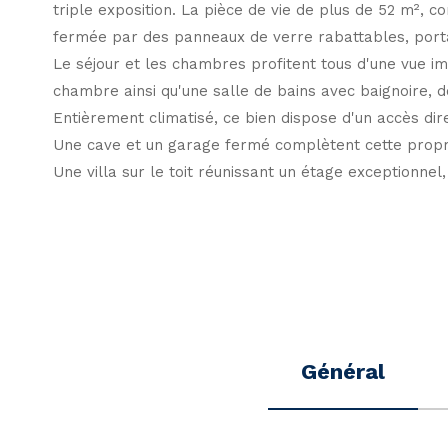
triple exposition. La pièce de vie de plus de 52 m², 
fermée par des panneaux de verre rabattables, porta
Le séjour et les chambres profitent tous d'une vue im
chambre ainsi qu'une salle de bains avec baignoire,
Entièrement climatisé, ce bien dispose d'un accès dir
Une cave et un garage fermé complètent cette propri
Une villa sur le toit réunissant un étage exceptionne
Général