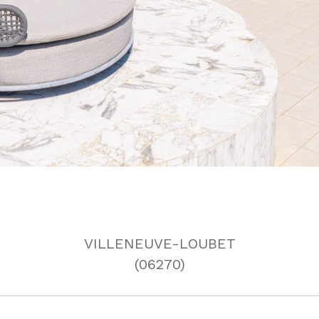
VILLENEUVE-LOUBET
(06270)