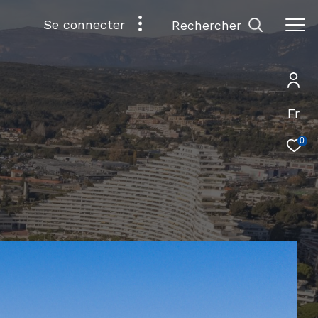
se connecter
rechercher
Fr
0