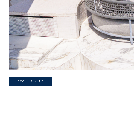
EXCLUSIVITÉ