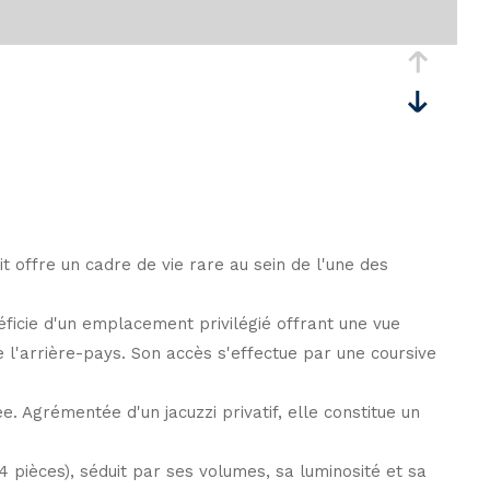
t offre un cadre de vie rare au sein de l'une des
ficie d'un emplacement privilégié offrant une vue
 l'arrière-pays. Son accès s'effectue par une coursive
. Agrémentée d'un jacuzzi privatif, elle constitue un
pièces), séduit par ses volumes, sa luminosité et sa